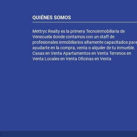
QUIÉNES SOMOS
Mettryc Realty es la primera Tecnoinmobiliaria de
Venezuela donde contamos con un staff de
profesionales inmobiliarios altamente capacitados par
ayudarte en la compra, venta o alquiler de tu inmueble.
Casas en Venta Apartamentos en Venta Terrenos en
Venta Locales en Venta Oficinas en Venta