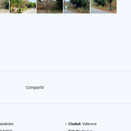
Compartir
arabobo
Ciudad:
Valencia