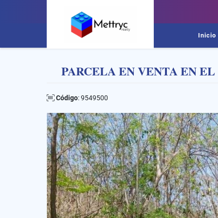
Inicio
PARCELA EN VENTA EN EL
Código
: 9549500