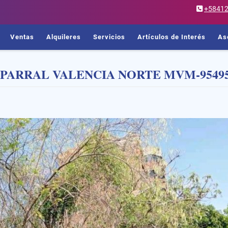
+5841
Ventas
Alquileres
Servicios
Artículos de Interés
As
 PARRAL VALENCIA NORTE MVM-9549