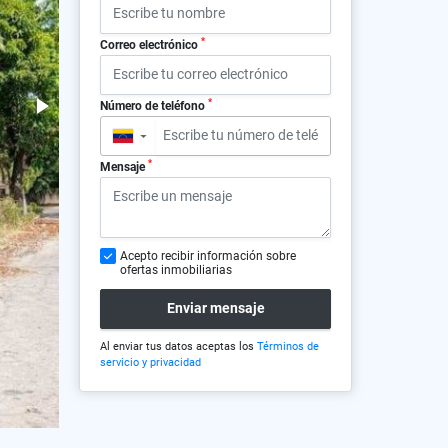
*
Correo electrónico
*
Número de teléfono
▼
*
Mensaje
Acepto recibir información sobre
ofertas inmobiliarias
Enviar mensaje
Al enviar tus datos aceptas los
Términos de
servicio y privacidad