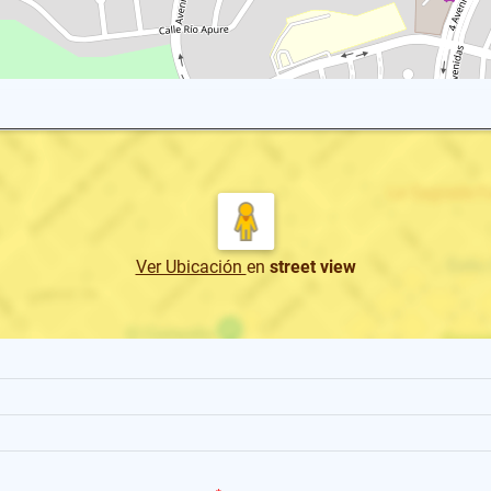
Ver Ubicación
en
street view