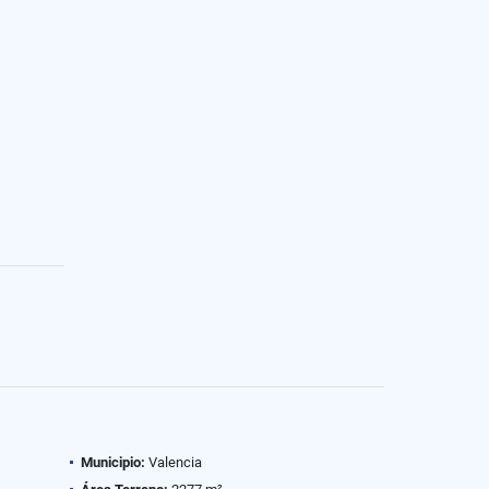
Municipio:
Valencia