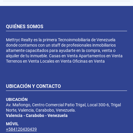
QUIÉNES SOMOS
Mettryc Realty es la primera Tecnoinmobiliaria de Venezuela
donde contamos con un staff de profesionales inmobiliarios
altamente capacitados para ayudarte en la compra, venta o
alquiler de tu inmueble. Casas en Venta Apartamentos en Venta
Terrenos en Venta Locales en Venta Oficinas en Venta
UBICACIÓN Y CONTACTO
UBICACIÓN
Av. Mañongo, Centro Comercial Patio Trigal, Local 300-6, Trigal
Norte, Valencia, Carabobo, Venezuela.
Valencia - Carabobo - Venezuela
MÓVIL
+584120430439