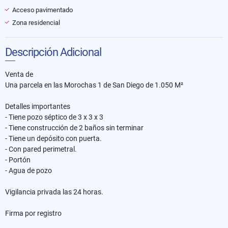
Acceso pavimentado
Zona residencial
Descripción Adicional
Venta de
Una parcela en las Morochas 1 de San Diego de 1.050 M²
Detalles importantes
- Tiene pozo séptico de 3 x 3 x 3
- Tiene construcción de 2 baños sin terminar
- Tiene un depósito con puerta.
- Con pared perimetral.
- Portón
- Agua de pozo
Vigilancia privada las 24 horas.
Firma por registro