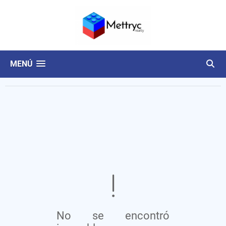
MENÚ
No se encontró